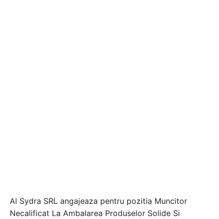
Al Sydra SRL angajeaza pentru pozitia Muncitor
Necalificat La Ambalarea Produselor Solide Si