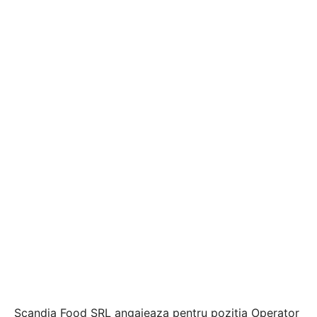
Scandia Food SRL angajeaza pentru pozitia Operator