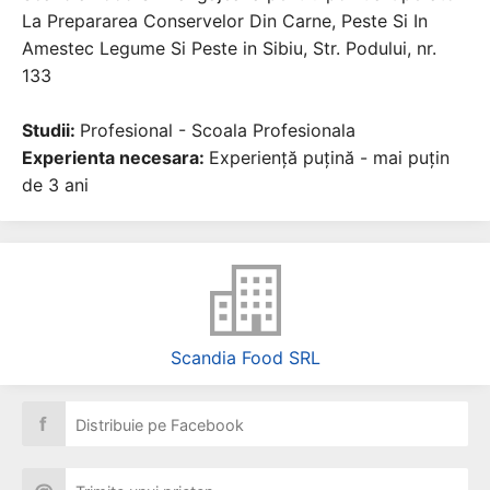
La Prepararea Conservelor Din Carne, Peste Si In
Amestec Legume Si Peste in Sibiu, Str. Podului, nr.
133
Studii:
Profesional - Scoala Profesionala
Experienta necesara:
Experiență puțină - mai puțin
de 3 ani
Scandia Food SRL
f
Distribuie pe Facebook