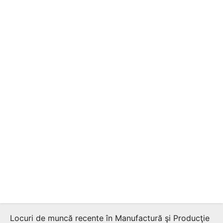
Locuri de muncă recente în Manufactură şi Producţie