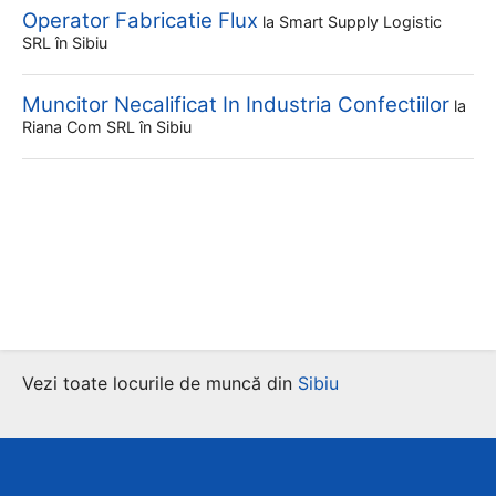
Operator Fabricatie Flux
la
Smart Supply Logistic
SRL
în Sibiu
Muncitor Necalificat In Industria Confectiilor
la
Riana Com SRL
în Sibiu
Vezi toate locurile de muncă din
Sibiu