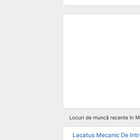
Locuri de muncă recente în M
Lacatus Mecanic De Intre