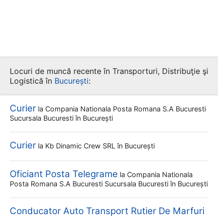
Locuri de muncă recente în Transporturi, Distribuţie şi
Logistică în
București
:
Curier
la
Compania Nationala Posta Romana S.a Bucuresti
Sucursala Bucuresti
în București
Curier
la
Kb Dinamic Crew SRL
în București
Oficiant Posta Telegrame
la
Compania Nationala
Posta Romana S.a Bucuresti Sucursala Bucuresti
în București
Conducator Auto Transport Rutier De Marfuri