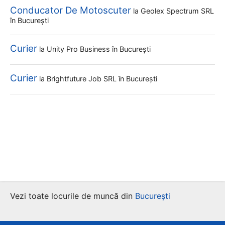
Conducator De Motoscuter
la
Geolex Spectrum SRL
în București
Curier
la
Unity Pro Business
în București
Curier
la
Brightfuture Job SRL
în București
Vezi toate locurile de muncă din
București