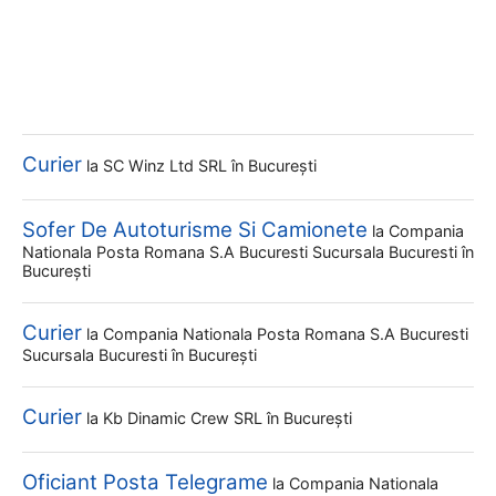
Curier
la
SC Winz Ltd SRL
în București
Sofer De Autoturisme Si Camionete
la
Compania
Nationala Posta Romana S.a Bucuresti Sucursala Bucuresti
în
București
Curier
la
Compania Nationala Posta Romana S.a Bucuresti
Sucursala Bucuresti
în București
Curier
la
Kb Dinamic Crew SRL
în București
Oficiant Posta Telegrame
la
Compania Nationala