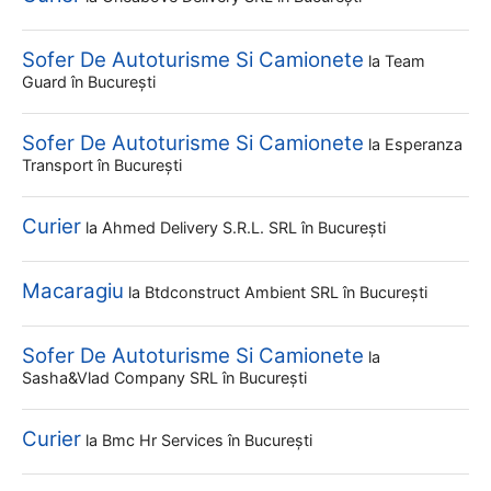
Sofer De Autoturisme Si Camionete
la
Team
Guard
în București
Sofer De Autoturisme Si Camionete
la
Esperanza
Transport
în București
Curier
la
Ahmed Delivery S.r.l. SRL
în București
Macaragiu
la
Btdconstruct Ambient SRL
în București
Sofer De Autoturisme Si Camionete
la
Sasha&vlad Company SRL
în București
Curier
la
Bmc Hr Services
în București