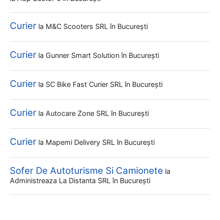
Curier
la
M&c Scooters SRL
în București
Curier
la
Gunner Smart Solution
în București
Curier
la
SC Bike Fast Curier SRL
în București
Curier
la
Autocare Zone SRL
în București
Curier
la
Mapemi Delivery SRL
în București
Sofer De Autoturisme Si Camionete
la
Administreaza La Distanta SRL
în București