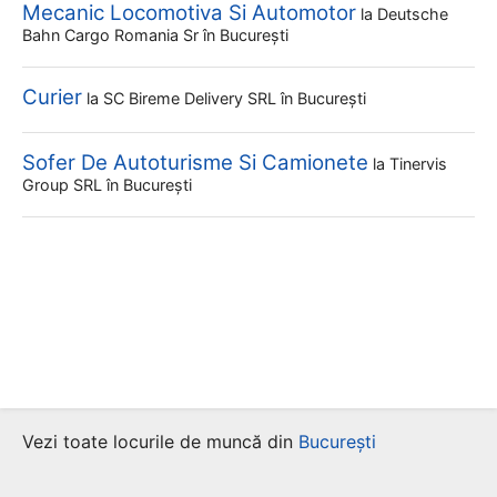
Mecanic Locomotiva Si Automotor
la
Deutsche
Bahn Cargo Romania Sr
în București
Curier
la
SC Bireme Delivery SRL
în București
Sofer De Autoturisme Si Camionete
la
Tinervis
Group SRL
în București
Vezi toate locurile de muncă din
București