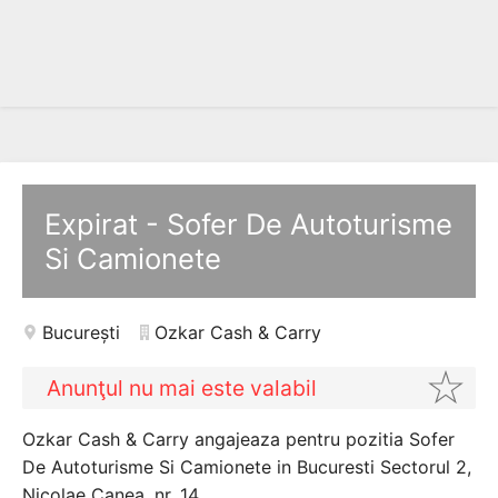
Expirat - Sofer De Autoturisme
Si Camionete
București
Ozkar Cash & Carry
Anunţul nu mai este valabil
Ozkar Cash & Carry angajeaza pentru pozitia Sofer
De Autoturisme Si Camionete in Bucuresti Sectorul 2,
Nicolae Canea, nr. 14