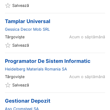
Salvează
Tamplar Universal
Gessica Decor Mob SRL
Târgovişte
Acum o săptămână
Salvează
Programator De Sistem Informatic
Heidelberg Materials Romania SA
Târgovişte
Acum o săptămână
Salvează
Gestionar Depozit
Aso Cromsteel SA