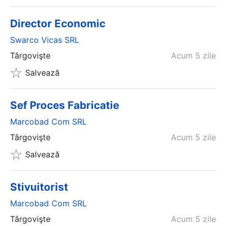
Director Economic
Swarco Vicas SRL
Târgovişte
Acum 5 zile
Salvează
Sef Proces Fabricatie
Marcobad Com SRL
Târgovişte
Acum 5 zile
Salvează
Stivuitorist
Marcobad Com SRL
Târgovişte
Acum 5 zile