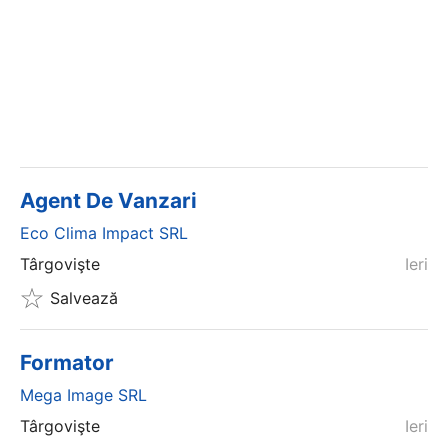
Agent De Vanzari
Eco Clima Impact SRL
Târgovişte
Ieri
Salvează
Formator
Mega Image SRL
Târgovişte
Ieri