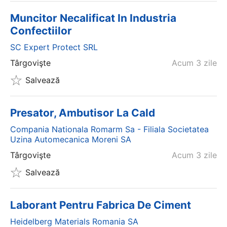
Muncitor Necalificat In Industria
Confectiilor
SC Expert Protect SRL
Târgovişte
Acum 3 zile
Salvează
Presator, Ambutisor La Cald
Compania Nationala Romarm Sa - Filiala Societatea
Uzina Automecanica Moreni SA
Târgovişte
Acum 3 zile
Salvează
Laborant Pentru Fabrica De Ciment
Heidelberg Materials Romania SA