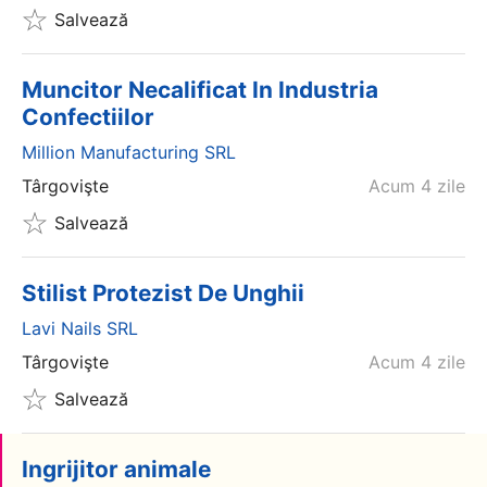
Salvează
Muncitor Necalificat In Industria
Confectiilor
Million Manufacturing SRL
Târgovişte
Acum 4 zile
Salvează
Stilist Protezist De Unghii
Lavi Nails SRL
Târgovişte
Acum 4 zile
Salvează
Ingrijitor animale