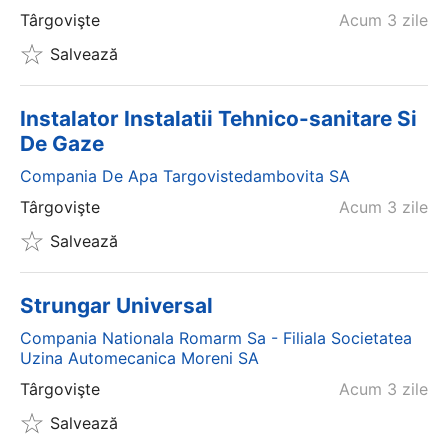
Târgovişte
Acum 3 zile
Salvează
Instalator Instalatii Tehnico-sanitare Si
De Gaze
Compania De Apa Targovistedambovita SA
Târgovişte
Acum 3 zile
Salvează
Strungar Universal
Compania Nationala Romarm Sa - Filiala Societatea
Uzina Automecanica Moreni SA
Târgovişte
Acum 3 zile
Salvează