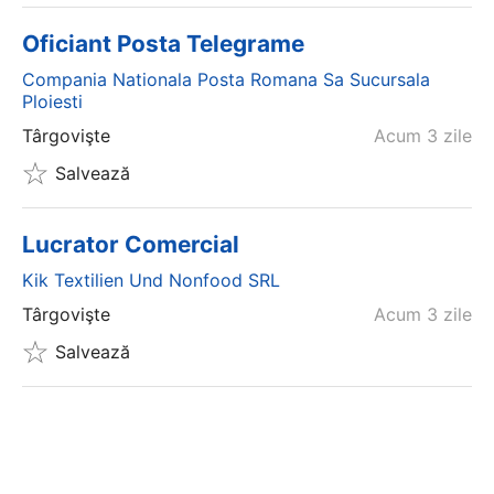
Oficiant Posta Telegrame
Compania Nationala Posta Romana Sa Sucursala
Ploiesti
Târgovişte
Acum 3 zile
Salvează
Lucrator Comercial
Kik Textilien Und Nonfood SRL
Târgovişte
Acum 3 zile
Salvează