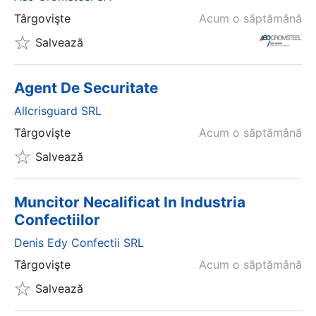
Târgovişte
Acum o săptămână
Salvează
Agent De Securitate
Allcrisguard SRL
Târgovişte
Acum o săptămână
Salvează
Muncitor Necalificat In Industria
Confectiilor
Denis Edy Confectii SRL
Târgovişte
Acum o săptămână
Salvează