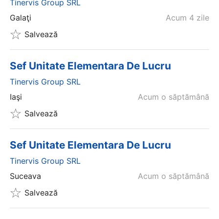
Tinervis Group SRL
Galaţi
Acum 4 zile
Salvează
Sef Unitate Elementara De Lucru
Tinervis Group SRL
Iaşi
Acum o săptămână
Salvează
Sef Unitate Elementara De Lucru
Tinervis Group SRL
Suceava
Acum o săptămână
Salvează