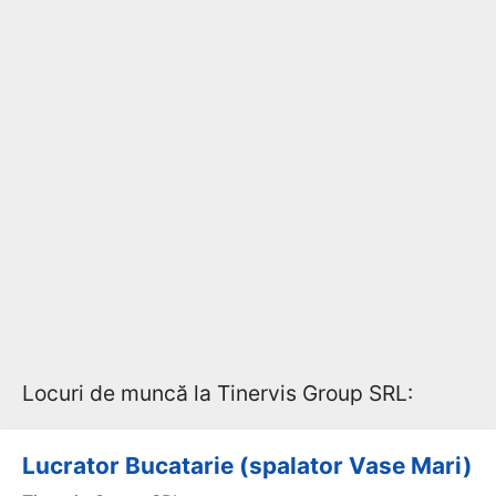
Locuri de muncă la Tinervis Group SRL:
Lucrator Bucatarie (spalator Vase Mari)