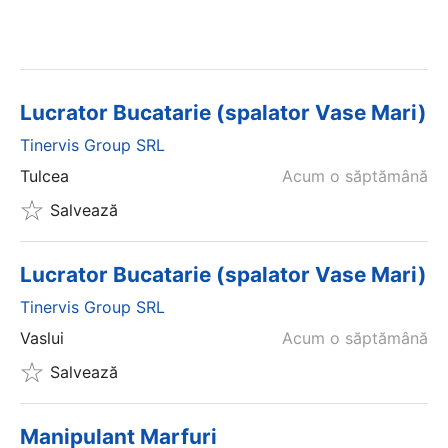
Lucrator Bucatarie (spalator Vase Mari)
Tinervis Group SRL
Tulcea
Acum o săptămână
Salvează
Lucrator Bucatarie (spalator Vase Mari)
Tinervis Group SRL
Vaslui
Acum o săptămână
Salvează
Manipulant Marfuri