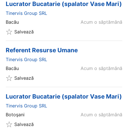
Lucrator Bucatarie (spalator Vase Mari)
Tinervis Group SRL
Bacău
Acum o săptămână
Salvează
Referent Resurse Umane
Tinervis Group SRL
Bacău
Acum o săptămână
Salvează
Lucrator Bucatarie (spalator Vase Mari)
Tinervis Group SRL
Botoşani
Acum o săptămână
Salvează