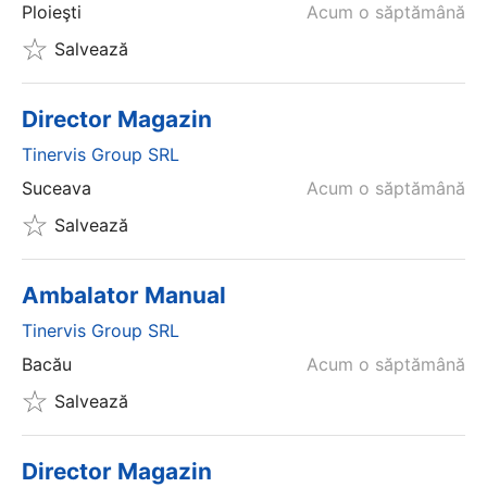
Ploieşti
Acum o săptămână
Salvează
Director Magazin
Tinervis Group SRL
Suceava
Acum o săptămână
Salvează
Ambalator Manual
Tinervis Group SRL
Bacău
Acum o săptămână
Salvează
Director Magazin