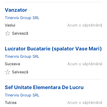
Vanzator
Tinervis Group SRL
Vaslui
Acum o săptămână
Salvează
Lucrator Bucatarie (spalator Vase Mari)
Tinervis Group SRL
Suceava
Acum o săptămână
Salvează
Sef Unitate Elementara De Lucru
Tinervis Group SRL
Tulcea
Acum o săptămână