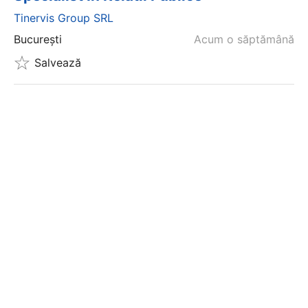
Tinervis Group SRL
București
Acum o săptămână
Salvează