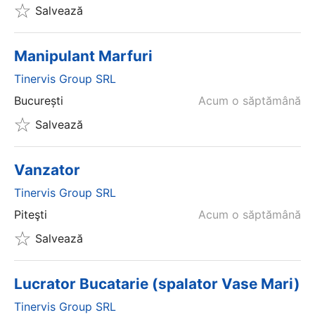
Salvează
Manipulant Marfuri
Tinervis Group SRL
București
Acum o săptămână
Salvează
Vanzator
Tinervis Group SRL
Piteşti
Acum o săptămână
Salvează
Lucrator Bucatarie (spalator Vase Mari)
Tinervis Group SRL