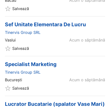
Bacău
Acum o săptămână
Salvează
Sef Unitate Elementara De Lucru
Tinervis Group SRL
Vaslui
Acum o săptămână
Salvează
Specialist Marketing
Tinervis Group SRL
București
Acum o săptămână
Salvează
Lucrator Bucatarie (spalator Vase Mari)