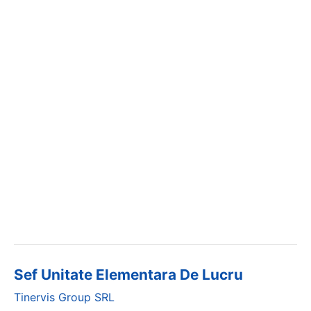
Sef Unitate Elementara De Lucru
Tinervis Group SRL