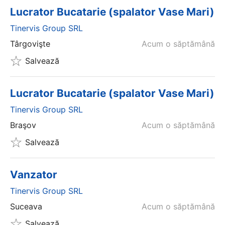
Lucrator Bucatarie (spalator Vase Mari)
Tinervis Group SRL
Târgovişte
Acum o săptămână
Salvează
Lucrator Bucatarie (spalator Vase Mari)
Tinervis Group SRL
Braşov
Acum o săptămână
Salvează
Vanzator
Tinervis Group SRL
Suceava
Acum o săptămână
Salvează