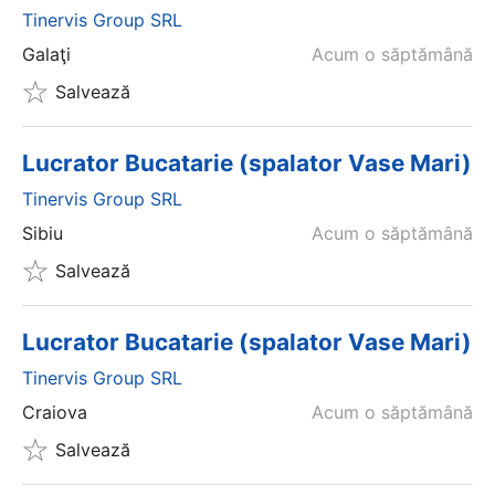
Tinervis Group SRL
Galaţi
Acum o săptămână
Salvează
Lucrator Bucatarie (spalator Vase Mari)
Tinervis Group SRL
Sibiu
Acum o săptămână
Salvează
Lucrator Bucatarie (spalator Vase Mari)
Tinervis Group SRL
Craiova
Acum o săptămână
Salvează