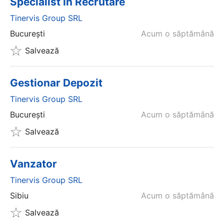
Specialist In Recrutare
Tinervis Group SRL
București
Acum o săptămână
Salvează
Gestionar Depozit
Tinervis Group SRL
București
Acum o săptămână
Salvează
Vanzator
Tinervis Group SRL
Sibiu
Acum o săptămână
Salvează