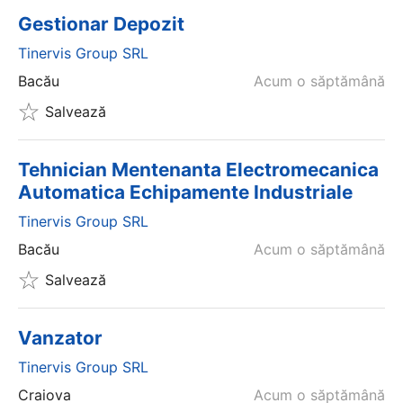
Gestionar Depozit
Tinervis Group SRL
Bacău
Acum o săptămână
Salvează
Tehnician Mentenanta Electromecanica
Automatica Echipamente Industriale
Tinervis Group SRL
Bacău
Acum o săptămână
Salvează
Vanzator
Tinervis Group SRL
Craiova
Acum o săptămână