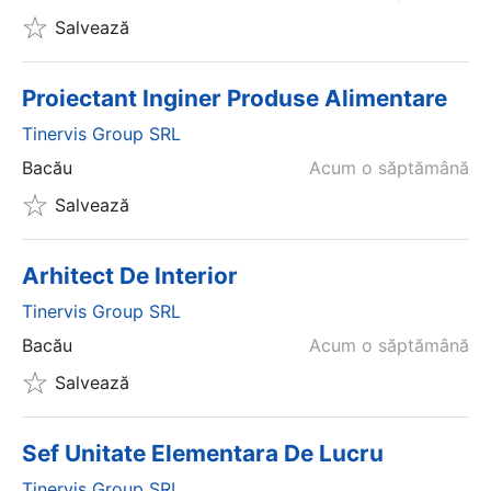
Salvează
Proiectant Inginer Produse Alimentare
Tinervis Group SRL
Bacău
Acum o săptămână
Salvează
Arhitect De Interior
Tinervis Group SRL
Bacău
Acum o săptămână
Salvează
Sef Unitate Elementara De Lucru
Tinervis Group SRL