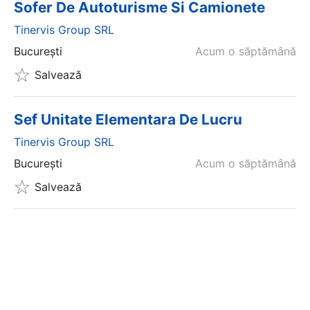
Sofer De Autoturisme Si Camionete
Tinervis Group SRL
București
Acum o săptămână
Salvează
Sef Unitate Elementara De Lucru
Tinervis Group SRL
București
Acum o săptămână
Salvează