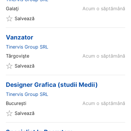
Galaţi
Acum o săptămână
Salvează
Vanzator
Tinervis Group SRL
Târgovişte
Acum o săptămână
Salvează
Designer Grafica (studii Medii)
Tinervis Group SRL
București
Acum o săptămână
Salvează