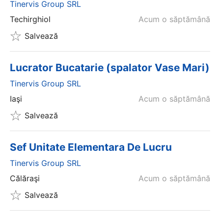
Tinervis Group SRL
Techirghiol
Acum o săptămână
Salvează
Lucrator Bucatarie (spalator Vase Mari)
Tinervis Group SRL
Iaşi
Acum o săptămână
Salvează
Sef Unitate Elementara De Lucru
Tinervis Group SRL
Călăraşi
Acum o săptămână
Salvează