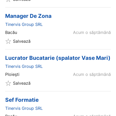
Manager De Zona
Tinervis Group SRL
Bacău
Acum o săptămână
Salvează
Lucrator Bucatarie (spalator Vase Mari)
Tinervis Group SRL
Ploieşti
Acum o săptămână
Salvează
Sef Formatie
Tinervis Group SRL