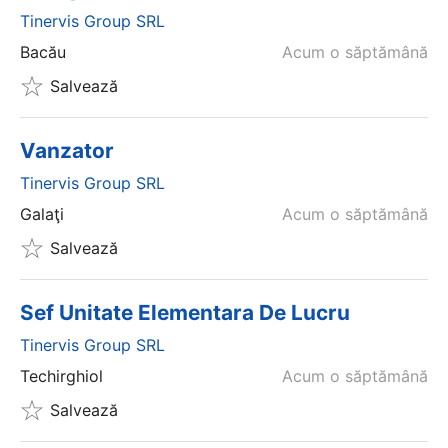
Tinervis Group SRL
Bacău
Acum o săptămână
Salvează
Vanzator
Tinervis Group SRL
Galaţi
Acum o săptămână
Salvează
Sef Unitate Elementara De Lucru
Tinervis Group SRL
Techirghiol
Acum o săptămână
Salvează