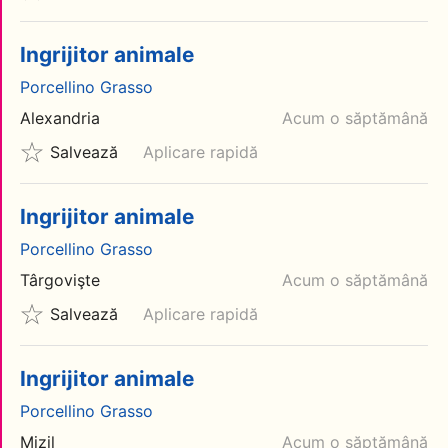
Ingrijitor animale
Porcellino Grasso
Alexandria
Acum o săptămână
Salvează
Aplicare rapidă
Ingrijitor animale
Porcellino Grasso
Târgovişte
Acum o săptămână
Salvează
Aplicare rapidă
Ingrijitor animale
Porcellino Grasso
Mizil
Acum o săptămână