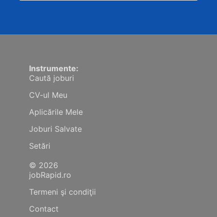
Instrumente:
Caută joburi
CV-ul Meu
Aplicările Mele
Joburi Salvate
Setări
© 2026
jobRapid.ro
Termeni şi condiţii
Contact