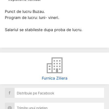
Punct de lucru Buzau.
Program de lucru: luni- vineri.
Salariul se stabileste dupa proba de lucru.
Furnica Ziliera
f
Distribuie pe Facebook
@
Trimite unui prieten