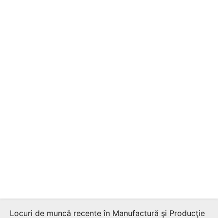
Locuri de muncă recente în Manufactură şi Producţie