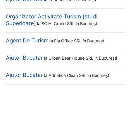
Organizator Activitate Turism (studii
Superioare)
la
SC H. Grand SRL
în București
Agent De Turism
la
Ela Office SRL
în București
Ajutor Bucatar
la
Urban Beer House SRL
în București
Ajutor Bucatar
la
Adriatica Clean SRL
în București