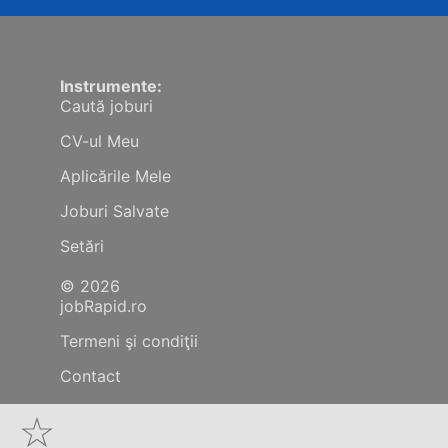
Instrumente:
Caută joburi
CV-ul Meu
Aplicările Mele
Joburi Salvate
Setări
© 2026
jobRapid.ro
Termeni şi condiţii
Contact