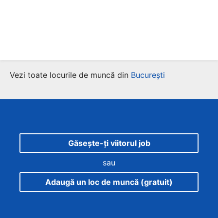
Vezi toate locurile de muncă din
București
Găsește-ți viitorul job
sau
Adaugă un loc de muncă (gratuit)