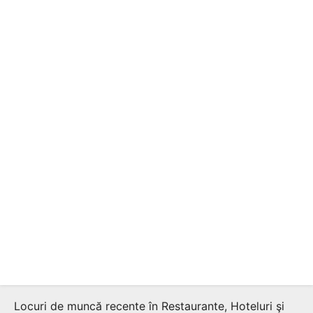
Locuri de muncă recente în Restaurante, Hoteluri şi