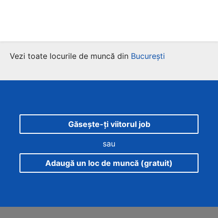
Vezi toate locurile de muncă din
București
Găsește-ți viitorul job
sau
Adaugă un loc de muncă (gratuit)