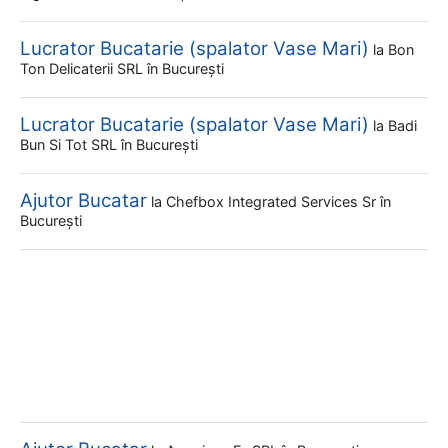
Lucrator Bucatarie (spalator Vase Mari)
la
Bon
Ton Delicaterii SRL
în București
Lucrator Bucatarie (spalator Vase Mari)
la
Badi
Bun Si Tot SRL
în București
Ajutor Bucatar
la
Chefbox Integrated Services Sr
în
București