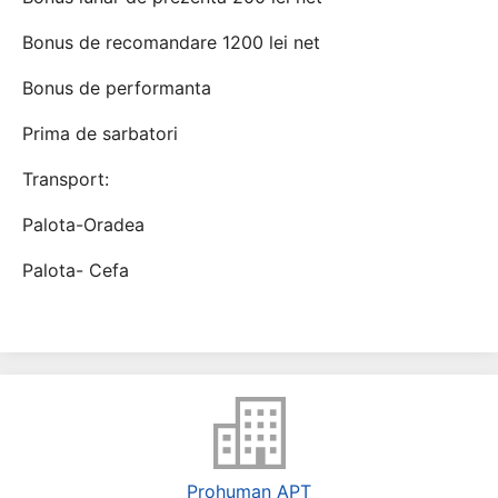
Bonus de recomandare 1200 lei net
Bonus de performanta
Prima de sarbatori
Transport:
Palota-Oradea
Palota- Cefa
Prohuman APT