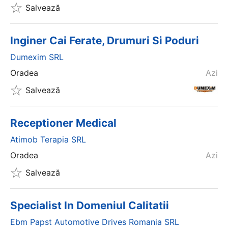
Salvează
Inginer Cai Ferate, Drumuri Si Poduri
Dumexim SRL
Oradea
Azi
Salvează
Receptioner Medical
Atimob Terapia SRL
Oradea
Azi
Salvează
Specialist In Domeniul Calitatii
Ebm Papst Automotive Drives Romania SRL