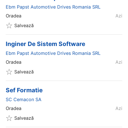
Ebm Papst Automotive Drives Romania SRL
Oradea
Azi
Salvează
Inginer De Sistem Software
Ebm Papst Automotive Drives Romania SRL
Oradea
Azi
Salvează
Sef Formatie
SC Cemacon SA
Oradea
Azi
Salvează