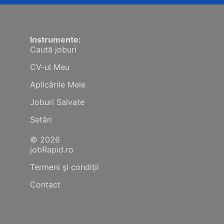
Instrumente:
Caută joburi
CV-ul Meu
Aplicările Mele
Joburi Salvate
Setări
© 2026
jobRapid.ro
Termeni şi condiţii
Contact