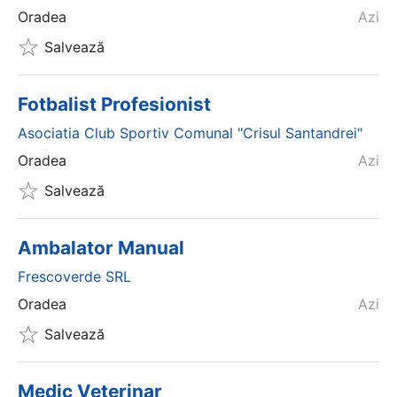
Oradea
Azi
Salvează
Fotbalist Profesionist
Asociatia Club Sportiv Comunal "crisul Santandrei"
Oradea
Azi
Salvează
Ambalator Manual
Frescoverde SRL
Oradea
Azi
Salvează
Medic Veterinar