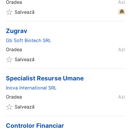
Oradea
Azi
Salvează
Zugrav
Gb Soft Biotech SRL
Oradea
Azi
Salvează
Specialist Resurse Umane
Inova International SRL
Oradea
Azi
Salvează
Controlor Financiar