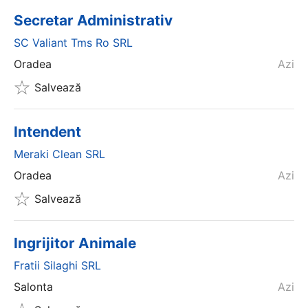
Secretar Administrativ
SC Valiant Tms Ro SRL
Oradea
Azi
Salvează
Intendent
Meraki Clean SRL
Oradea
Azi
Salvează
Ingrijitor Animale
Fratii Silaghi SRL
Salonta
Azi