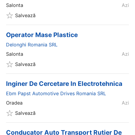
Salonta
Azi
Salvează
Operator Mase Plastice
Delonghi Romania SRL
Salonta
Azi
Salvează
Inginer De Cercetare In Electrotehnica
Ebm Papst Automotive Drives Romania SRL
Oradea
Azi
Salvează
Conducator Auto Transport Rutier De