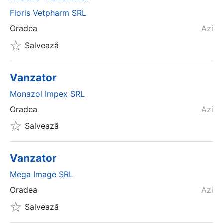
Floris Vetpharm SRL
Oradea
Azi
Salvează
Vanzator
Monazol Impex SRL
Oradea
Azi
Salvează
Vanzator
Mega Image SRL
Oradea
Azi
Salvează