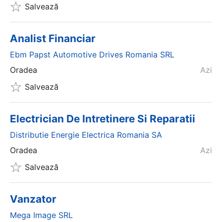
Salvează
Analist Financiar
Ebm Papst Automotive Drives Romania SRL
Oradea
Azi
Salvează
Electrician De Intretinere Si Reparatii
Distributie Energie Electrica Romania SA
Oradea
Azi
Salvează
Vanzator
Mega Image SRL