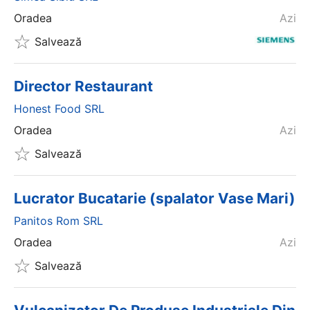
Oradea
Azi
Salvează
Director Restaurant
Honest Food SRL
Oradea
Azi
Salvează
Lucrator Bucatarie (spalator Vase Mari)
Panitos Rom SRL
Oradea
Azi
Salvează