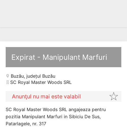
Expirat - Manipulant Marfuri
Buzău
,
județul Buzău
SC Royal Master Woods SRL
Anunţul nu mai este valabil
SC Royal Master Woods SRL angajeaza pentru
pozitia Manipulant Marfuri in Sibiciu De Sus,
Patarlagele, nr. 317