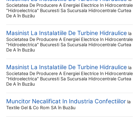
Societatea De Producere A Energiei Electrice In Hidrocentrale
"hidroelectrica" Bucuresti Sa Sucursala Hidrocentrale Curtea
De A
în Buzău
Masinist La Instalatiile De Turbine Hidraulice
la
Societatea De Producere A Energiei Electrice In Hidrocentrale
"hidroelectrica" Bucuresti Sa Sucursala Hidrocentrale Curtea
De A
în Buzău
Masinist La Instalatiile De Turbine Hidraulice
la
Societatea De Producere A Energiei Electrice In Hidrocentrale
"hidroelectrica" Bucuresti Sa Sucursala Hidrocentrale Curtea
De A
în Buzău
Muncitor Necalificat In Industria Confectiilor
la
Textile Gel & Co Rom SA
în Buzău