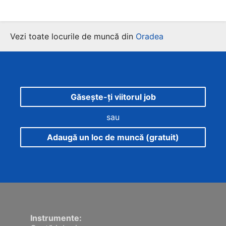
Vezi toate locurile de muncă din
Oradea
Găsește-ți viitorul job
sau
Adaugă un loc de muncă (gratuit)
Instrumente: