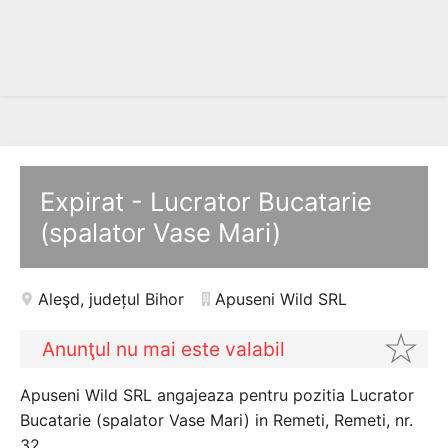
Expirat - Lucrator Bucatarie
(spalator Vase Mari)
Aleşd
,
județul Bihor
Apuseni Wild SRL
Anunţul nu mai este valabil
Apuseni Wild SRL angajeaza pentru pozitia Lucrator
Bucatarie (spalator Vase Mari) in Remeti, Remeti, nr.
32