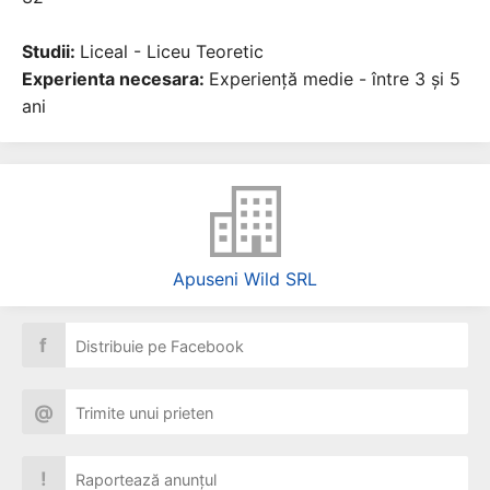
Studii:
Liceal - Liceu Teoretic
Experienta necesara:
Experiență medie - între 3 și 5
ani
Apuseni Wild SRL
f
Distribuie pe Facebook
@
Trimite unui prieten
!
Raportează anunțul