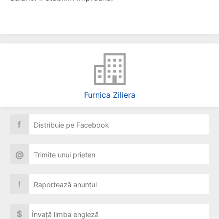
Furnica Ziliera
f
Distribuie pe Facebook
@
Trimite unui prieten
!
Raportează anunțul
$
Învață limba engleză