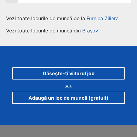
Vezi toate locurile de muncă de la
Furnica Ziliera
Vezi toate locurile de muncă din
Braşov
Găsește-ți viitorul job
sau
Adaugă un loc de muncă (gratuit)