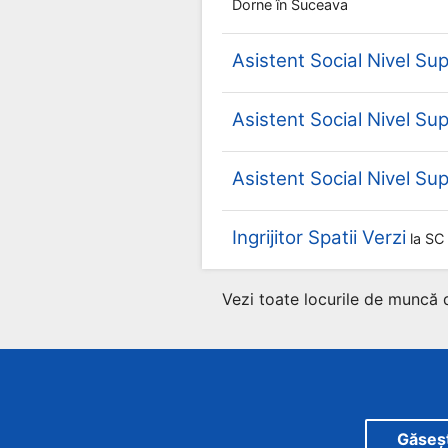
Dorne
în Suceava
Asistent Social Nivel Sup
Asistent Social Nivel Sup
Asistent Social Nivel Sup
Ingrijitor Spatii Verzi
la
SC 
Vezi toate locurile de muncă 
Găsește