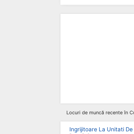
Locuri de muncă recente în Cur
Ingrijitoare La Unitati De