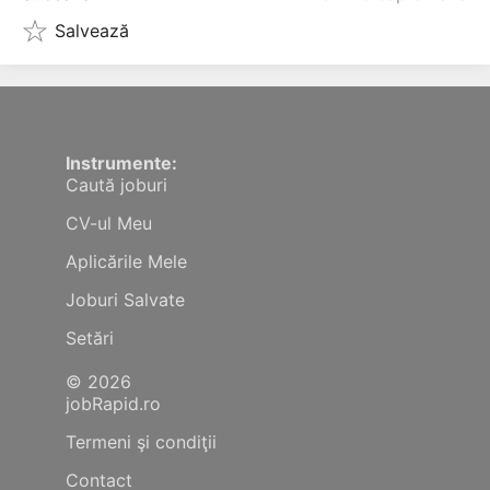
Salvează
Instrumente:
Caută joburi
CV-ul Meu
Aplicările Mele
Joburi Salvate
Setări
© 2026
jobRapid.ro
Termeni şi condiţii
Contact