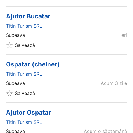
Ajutor Bucatar
Titin Turism SRL
Suceava
Ieri
Salvează
Ospatar (chelner)
Titin Turism SRL
Suceava
Acum 3 zile
Salvează
Ajutor Ospatar
Titin Turism SRL
Suceava
Acum o săptămână