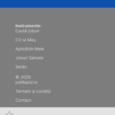
Instrumente:
Caută joburi
CV-ul Meu
Aplicările Mele
Joburi Salvate
Setări
© 2026
jobRapid.ro
Termeni şi condiţii
Contact