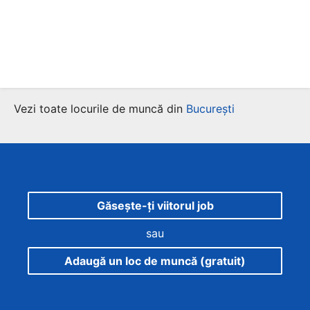
Vezi toate locurile de muncă din
București
Găsește-ți viitorul job
sau
Adaugă un loc de muncă (gratuit)