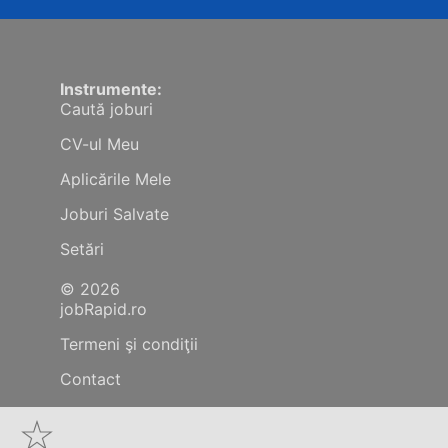
Instrumente:
Caută joburi
CV-ul Meu
Aplicările Mele
Joburi Salvate
Setări
© 2026
jobRapid.ro
Termeni şi condiţii
Contact