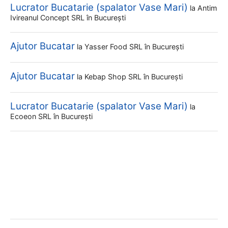
Lucrator Bucatarie (spalator Vase Mari)
la
Antim
Ivireanul Concept SRL
în București
Ajutor Bucatar
la
Yasser Food SRL
în București
Ajutor Bucatar
la
Kebap Shop SRL
în București
Lucrator Bucatarie (spalator Vase Mari)
la
Ecoeon SRL
în București