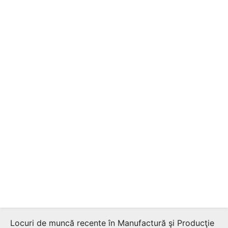
Locuri de muncă recente în Manufactură şi Producţie