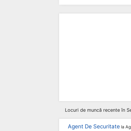
Locuri de muncă recente în Se
Agent De Securitate
la
Ag