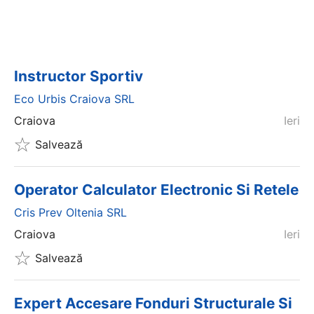
Instructor Sportiv
Eco Urbis Craiova SRL
Craiova
Ieri
Salvează
Operator Calculator Electronic Si Retele
Cris Prev Oltenia SRL
Craiova
Ieri
Salvează
Expert Accesare Fonduri Structurale Si