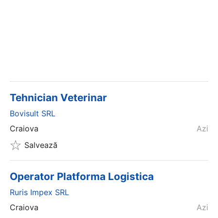
Tehnician Veterinar
Bovisult SRL
Craiova
Azi
Salvează
Operator Platforma Logistica
Ruris Impex SRL
Craiova
Azi