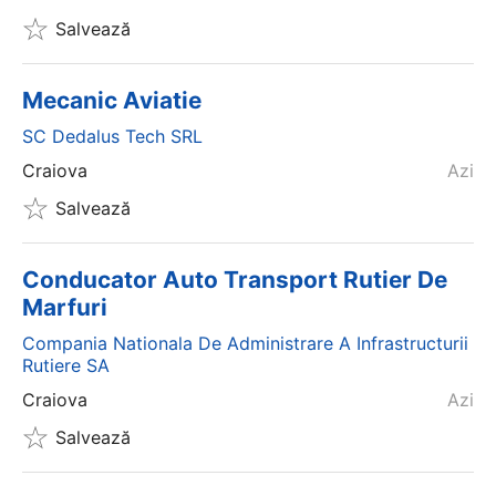
Salvează
Mecanic Aviatie
SC Dedalus Tech SRL
Craiova
Azi
Salvează
Conducator Auto Transport Rutier De
Marfuri
Compania Nationala De Administrare A Infrastructurii
Rutiere SA
Craiova
Azi
Salvează