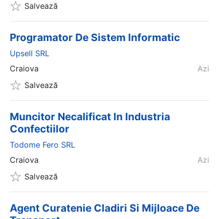
Salvează
Programator De Sistem Informatic
Upsell SRL
Craiova
Azi
Salvează
Muncitor Necalificat In Industria
Confectiilor
Todome Fero SRL
Craiova
Azi
Salvează
Agent Curatenie Cladiri Si Mijloace De