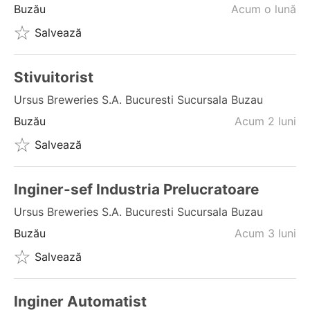
Buzău
Acum o lună
Salvează
Stivuitorist
Ursus Breweries S.a. Bucuresti Sucursala Buzau
Buzău
Acum 2 luni
Salvează
Inginer-sef Industria Prelucratoare
Ursus Breweries S.a. Bucuresti Sucursala Buzau
Buzău
Acum 3 luni
Salvează
Inginer Automatist