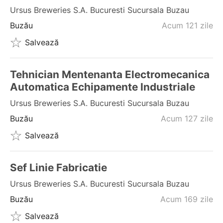
Ursus Breweries S.a. Bucuresti Sucursala Buzau
Buzău
Acum 121 zile
Salvează
Tehnician Mentenanta Electromecanica
Automatica Echipamente Industriale
Ursus Breweries S.a. Bucuresti Sucursala Buzau
Buzău
Acum 127 zile
Salvează
Sef Linie Fabricatie
Ursus Breweries S.a. Bucuresti Sucursala Buzau
Buzău
Acum 169 zile
Salvează