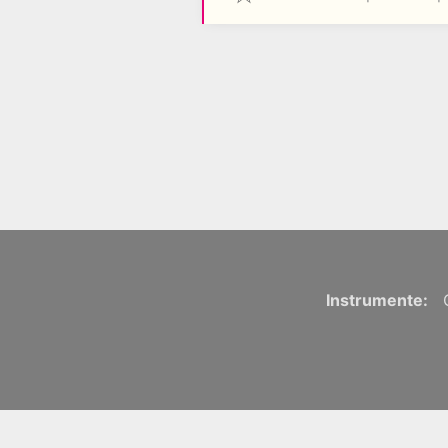
Instrumente: