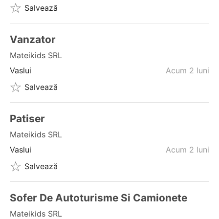
Salvează
Vanzator
Mateikids SRL
Vaslui
Acum 2 luni
Salvează
Patiser
Mateikids SRL
Vaslui
Acum 2 luni
Salvează
Sofer De Autoturisme Si Camionete
Mateikids SRL