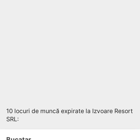
10 locuri de muncă expirate la Izvoare Resort
SRL:
Bucatar