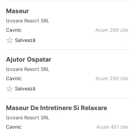
Maseur
Izvoare Resort SRL
Cavnic
Acum 289 zile
Salvează
Ajutor Ospatar
Izvoare Resort SRL
Cavnic
Acum 290 zile
Salvează
Maseur De Intretinere Si Relaxare
Izvoare Resort SRL
Cavnic
Acum 451 zile