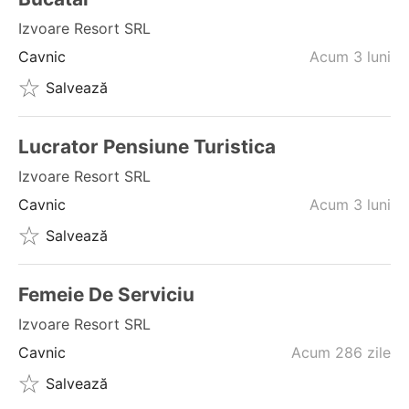
Izvoare Resort SRL
Cavnic
Acum 3 luni
Salvează
Lucrator Pensiune Turistica
Izvoare Resort SRL
Cavnic
Acum 3 luni
Salvează
Femeie De Serviciu
Izvoare Resort SRL
Cavnic
Acum 286 zile
Salvează