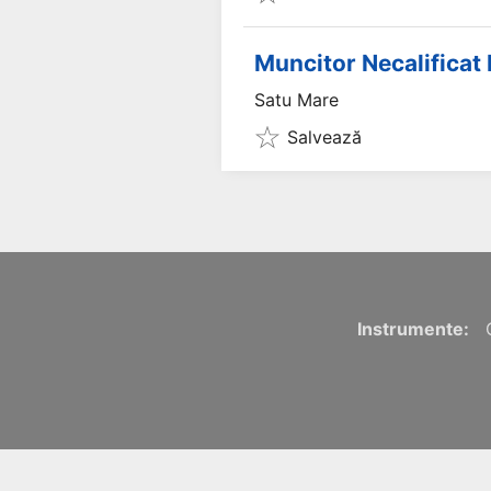
Muncitor Necalificat 
Satu Mare
Salvează
Instrumente: