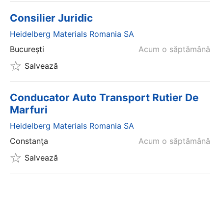
Consilier Juridic
Heidelberg Materials Romania SA
București
Acum o săptămână
Salvează
Conducator Auto Transport Rutier De
Marfuri
Heidelberg Materials Romania SA
Constanţa
Acum o săptămână
Salvează