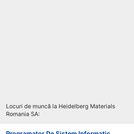
Locuri de muncă la Heidelberg Materials
Romania SA:
Programator De Sistem Informatic