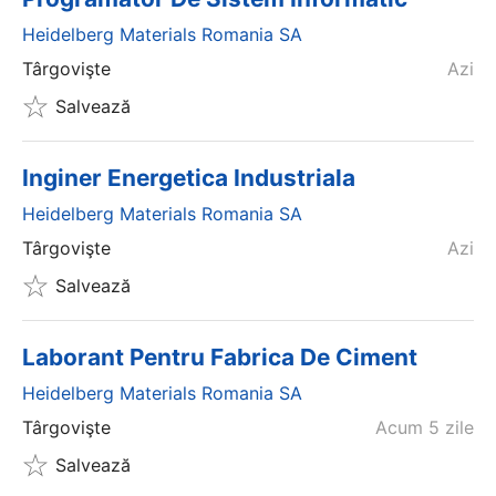
Heidelberg Materials Romania SA
Târgovişte
Azi
Salvează
Inginer Energetica Industriala
Heidelberg Materials Romania SA
Târgovişte
Azi
Salvează
Laborant Pentru Fabrica De Ciment
Heidelberg Materials Romania SA
Târgovişte
Acum 5 zile
Salvează