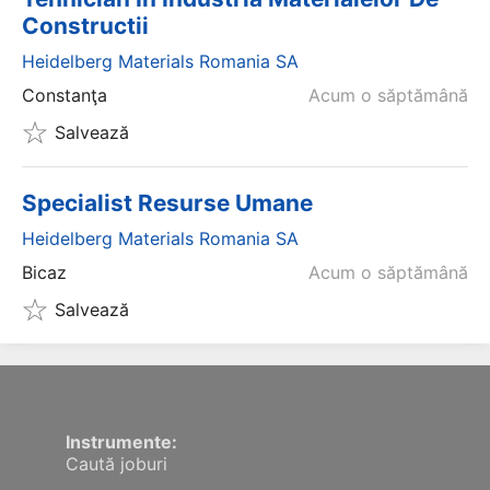
Constructii
Heidelberg Materials Romania SA
Constanţa
Acum o săptămână
Salvează
Specialist Resurse Umane
Heidelberg Materials Romania SA
Bicaz
Acum o săptămână
Salvează
Instrumente:
Caută joburi