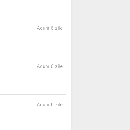
Acum 6 zile
Acum 6 zile
Acum 6 zile