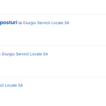
aposturi
la
Giurgiu Servicii Locale SA
a
Giurgiu Servicii Locale SA
cii Locale SA