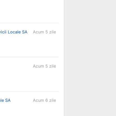
vicii Locale SA
Acum 5 zile
Acum 5 zile
ale SA
Acum 6 zile