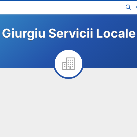
Giurgiu Servicii Local