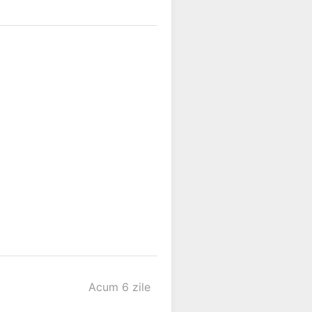
Acum 6 zile