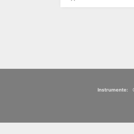
Instrumente: