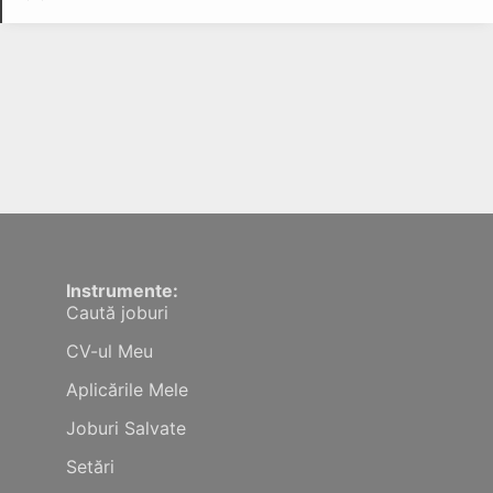
Instrumente:
Caută joburi
CV-ul Meu
Aplicările Mele
Joburi Salvate
Setări