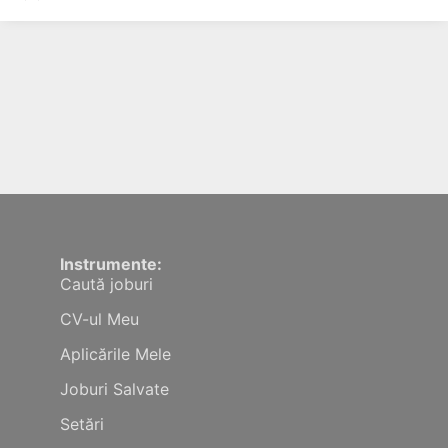
Instrumente:
Caută joburi
CV-ul Meu
Aplicările Mele
Joburi Salvate
Setări