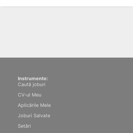
Instrumente:
Caută joburi
CV-ul Meu
Aplicările Mele
Joburi Salvate
Setări