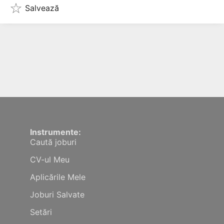
Salvează
Instrumente:
Caută joburi
CV-ul Meu
Aplicările Mele
Joburi Salvate
Setări