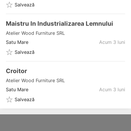
Salvează
Maistru In Industrializarea Lemnului
Atelier Wood Furniture SRL
Satu Mare
Acum 3 luni
Salvează
Croitor
Atelier Wood Furniture SRL
Satu Mare
Acum 3 luni
Salvează