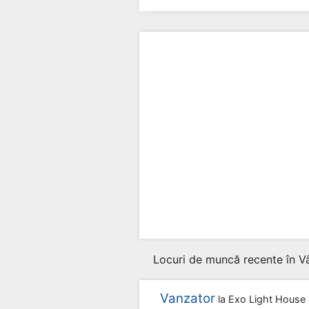
Locuri de muncă recente în V
Vanzator
la
Exo Light House