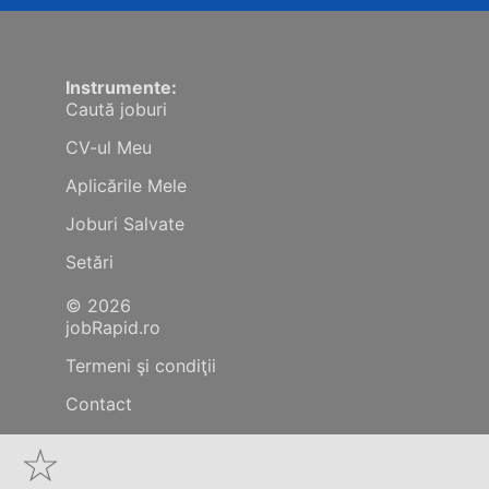
Instrumente:
Caută joburi
CV-ul Meu
Aplicările Mele
Joburi Salvate
Setări
© 2026
jobRapid.ro
Termeni şi condiţii
Contact