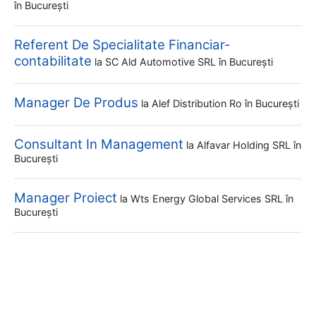
în București
Referent De Specialitate Financiar-
contabilitate
la
SC Ald Automotive SRL
în București
Manager De Produs
la
Alef Distribution Ro
în București
Consultant In Management
la
Alfavar Holding SRL
în
București
Manager Proiect
la
Wts Energy Global Services SRL
în
București