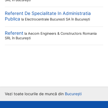
Referent De Specialitate In Administratia
Publica
la
Electrocentrale Bucuresti SA
în București
Referent
la
Aecom Engineers & Constructors Romania
SRL
în București
Vezi toate locurile de muncă din
București