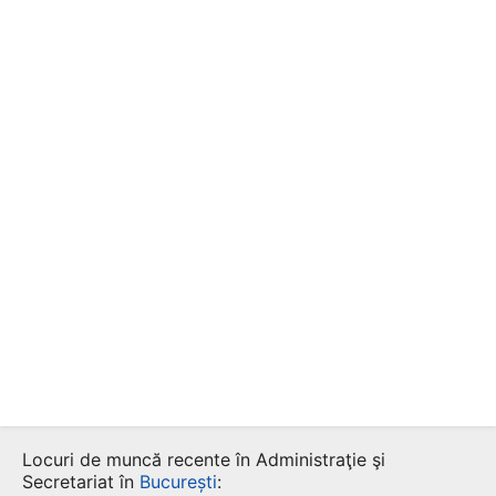
Locuri de muncă recente în Administraţie şi
Secretariat în
București
: