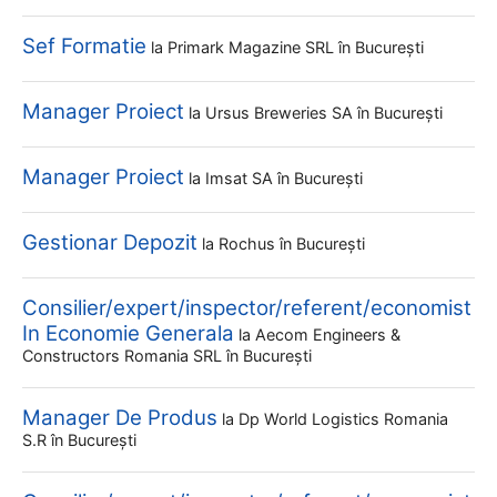
Sef Formatie
la
Primark Magazine SRL
în București
Manager Proiect
la
Ursus Breweries SA
în București
Manager Proiect
la
Imsat SA
în București
Gestionar Depozit
la
Rochus
în București
Consilier/expert/inspector/referent/economist
In Economie Generala
la
Aecom Engineers &
Constructors Romania SRL
în București
Manager De Produs
la
Dp World Logistics Romania
S.r
în București