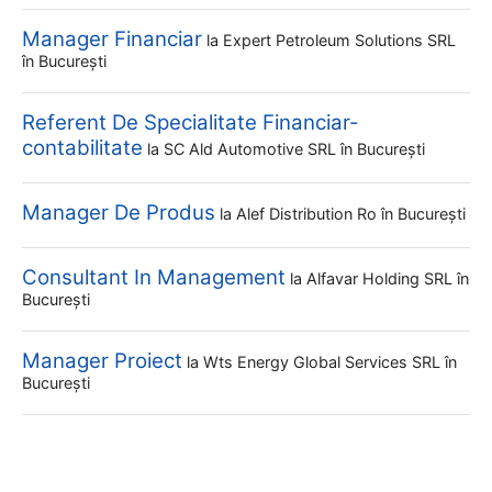
Manager Financiar
la
Expert Petroleum Solutions SRL
în București
Referent De Specialitate Financiar-
contabilitate
la
SC Ald Automotive SRL
în București
Manager De Produs
la
Alef Distribution Ro
în București
Consultant In Management
la
Alfavar Holding SRL
în
București
Manager Proiect
la
Wts Energy Global Services SRL
în
București