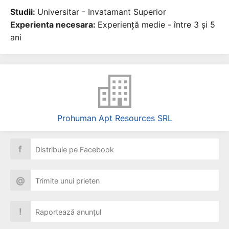
Studii:
Universitar - Invatamant Superior
Experienta necesara:
Experiență medie - între 3 și 5
ani
Prohuman Apt Resources SRL
f
Distribuie pe Facebook
@
Trimite unui prieten
!
Raportează anunțul