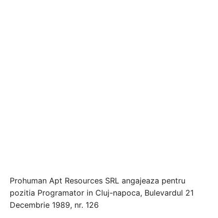
Prohuman Apt Resources SRL angajeaza pentru
pozitia Programator in Cluj-napoca, Bulevardul 21
Decembrie 1989, nr. 126