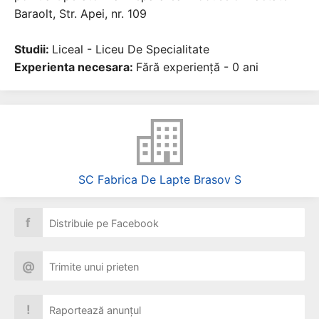
Baraolt, Str. Apei, nr. 109
Studii:
Liceal - Liceu De Specialitate
Experienta necesara:
Fără experiență - 0 ani
SC Fabrica De Lapte Brasov S
f
Distribuie pe Facebook
@
Trimite unui prieten
!
Raportează anunțul