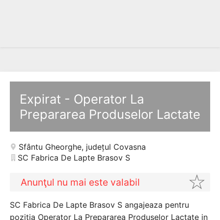
Expirat - Operator La
Prepararea Produselor Lactate
Sfântu Gheorghe
,
județul Covasna
SC Fabrica De Lapte Brasov S
Anunţul nu mai este valabil
SC Fabrica De Lapte Brasov S angajeaza pentru
pozitia Operator La Prepararea Produselor Lactate in