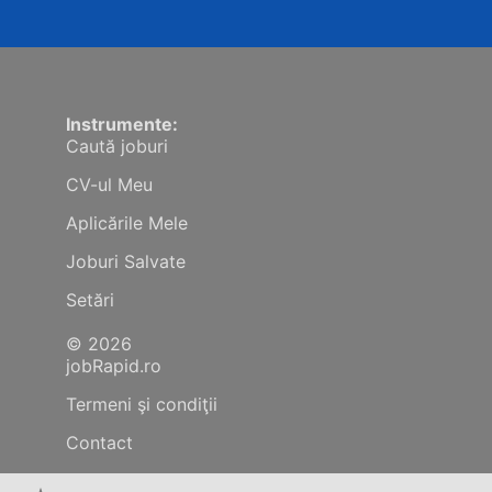
Instrumente:
Caută joburi
CV-ul Meu
Aplicările Mele
Joburi Salvate
Setări
© 2026
jobRapid.ro
Termeni şi condiţii
Contact