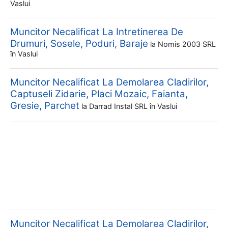
Vaslui
Muncitor Necalificat La Intretinerea De
Drumuri, Sosele, Poduri, Baraje
la
Nomis 2003 SRL
în Vaslui
Muncitor Necalificat La Demolarea Cladirilor,
Captuseli Zidarie, Placi Mozaic, Faianta,
Gresie, Parchet
la
Darrad Instal SRL
în Vaslui
Muncitor Necalificat La Demolarea Cladirilor,