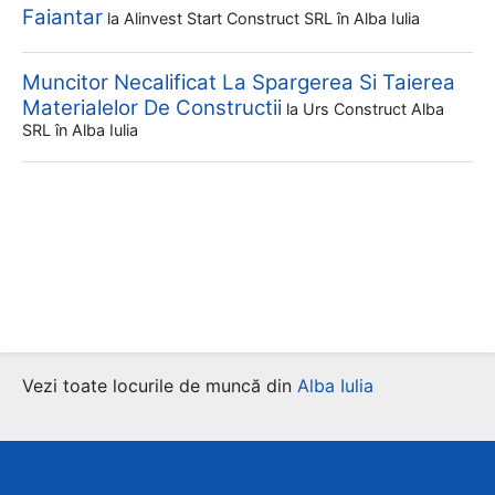
Faiantar
la
Alinvest Start Construct SRL
în Alba Iulia
Muncitor Necalificat La Spargerea Si Taierea
Materialelor De Constructii
la
Urs Construct Alba
SRL
în Alba Iulia
Vezi toate locurile de muncă din
Alba Iulia