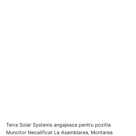
Terra Solar Systems angajeaza pentru pozitia
Muncitor Necalificat La Asamblarea, Montarea